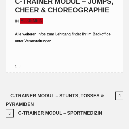
C-TRAINER MODUL – JUMPS,
CHEER & CHOREOGRAPHIE
ALLGEMEIN
IN
Alle weiteren Infos zum Lehrgang findet Ihr im Backoffice
unter Veranstaltungen.
1
C-TRAINER MODUL – STUNTS, TOSSES &
PYRAMIDEN
C-TRAINER MODUL – SPORTMEDIZIN