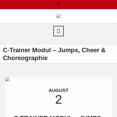
C-Trainer Modul – Jumps, Cheer &
Choreographie
AUGUST
2