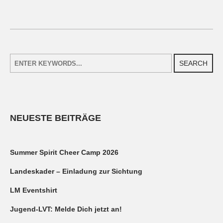
SEARCH
NEUESTE BEITRÄGE
Summer Spirit Cheer Camp 2026
Landeskader – Einladung zur Sichtung
LM Eventshirt
Jugend-LVT: Melde Dich jetzt an!