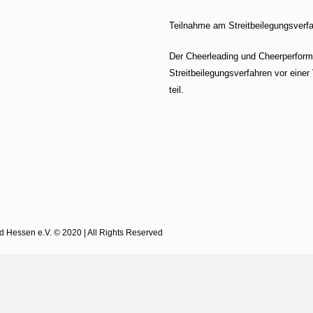
Teilnahme am Streitbeilegungsverf
Der Cheerleading und Cheerperform
Streitbeilegungsverfahren vor einer
teil.
Hessen e.V. © 2020 | All Rights Reserved