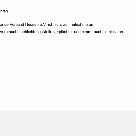
ahren
ance Verband Hessen e.V. ist nicht zur Teilnahme am
 Verbraucherschlichtungsstelle verpflichtet und nimmt auch nicht daran