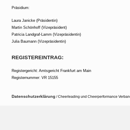
Präsidium:
Laura Janicke (Präsidentin)
Martin Schönhoff (Vizepräsident)
Patricia Landgraf-Lamm (Vizepräsidentin)
Julia Baumann (Vizepräsidentin)
REGISTEREINTRAG:
Registergericht: Amtsgericht Frankfurt am Main
Registernummer: VR 15155
Datenschutzerklärung
/ Cheerleading und Cheerperformance Verband 