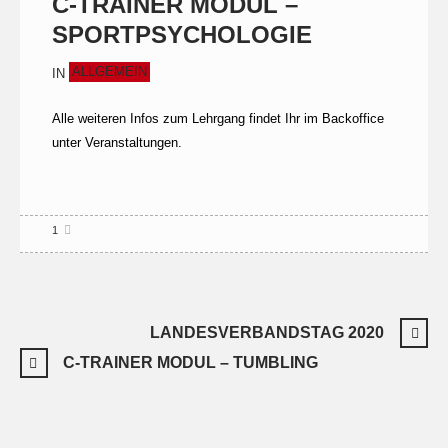
C-TRAINER MODUL –
SPORTPSYCHOLOGIE
ALLGEMEIN
IN
Alle weiteren Infos zum Lehrgang findet Ihr im Backoffice
unter Veranstaltungen.
1
LANDESVERBANDSTAG 2020
C-TRAINER MODUL – TUMBLING