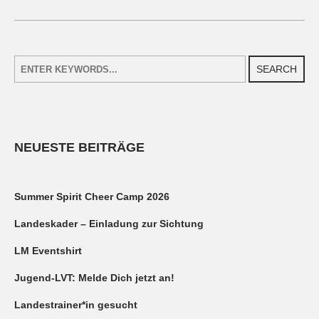
SEARCH
NEUESTE BEITRÄGE
Summer Spirit Cheer Camp 2026
Landeskader – Einladung zur Sichtung
LM Eventshirt
Jugend-LVT: Melde Dich jetzt an!
Landestrainer*in gesucht