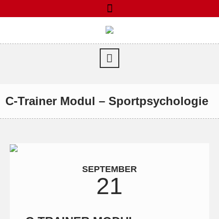
C-Trainer Modul – Sportpsychologie
SEPTEMBER
21