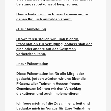
Leistungssportkonzept besprechen.
Hierzu bieten wir Euch zwei Termine an, zu
denen Ihr Euch anmelden könnt.
-> zur Anmeldung
Desweiteren stellen wir Euch hier die
Präsentation zur Verfügung, sodass sich der
eine oder andere auf das Gespräch
vorbereiten kann.
-> zur Präsentation
Diese Präsentation ist für alle Mitglieder
gedacht, jedoch würden wir uns über die
Präsenz aller Trainer in Hessen freuen.
Gemeinsam können wir den Vorschlag
diskutieren und auch implementieren.
Ich freue mich auf die Zusammenarbeit und
bedanke mich im Voraus für Eure Teilnahme.