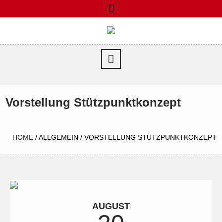
Vorstellung Stützpunktkonzept
HOME
/
ALLGEMEIN
/
VORSTELLUNG STÜTZPUNKTKONZEPT
AUGUST