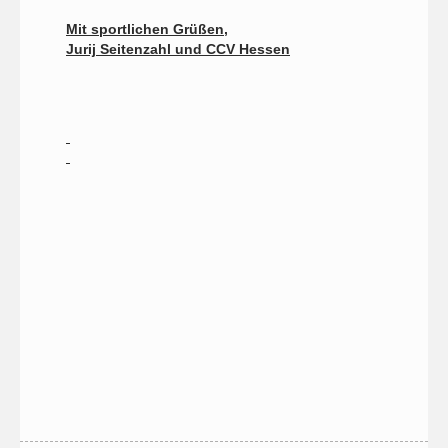
Mit sportlichen Grüßen,
Jurij Seitenzahl und CCV Hessen