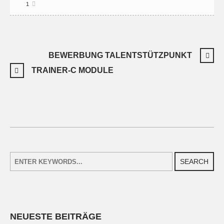
1
BEWERBUNG TALENTSTÜTZPUNKT
TRAINER-C MODULE
SEARCH
NEUESTE BEITRÄGE