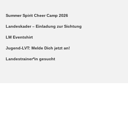
Summer Spirit Cheer Camp 2026
Landeskader – Einladung zur Sichtung
LM Eventshirt
Jugend-LVT: Melde Dich jetzt an!
Landestrainer*in gesucht