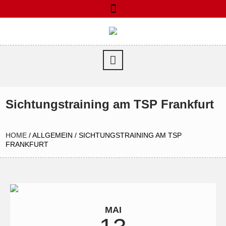
Sichtungstraining am TSP Frankfurt
HOME
/
ALLGEMEIN
/
SICHTUNGSTRAINING AM TSP
FRANKFURT
MAI