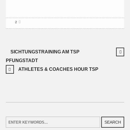
2
SICHTUNGSTRAINING AM TSP
PFUNGSTADT
ATHLETES & COACHES HOUR TSP
SEARCH