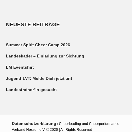
NEUESTE BEITRÄGE
Summer Spirit Cheer Camp 2026
Landeskader – Einladung zur Sichtung
LM Eventshirt
Jugend-LVT: Melde Dich jetzt an!
Landestrainer*in gesucht
Datenschutzerklärung
/ Cheerleading und Cheerperformance
Verband Hessen e.V. © 2020 | All Rights Reserved