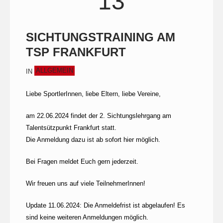
13
SICHTUNGSTRAINING AM
TSP FRANKFURT
ALLGEMEIN
IN
Liebe SportlerInnen, liebe Eltern, liebe Vereine,
am 22.06.2024 findet der 2. Sichtungslehrgang am
Talentsützpunkt Frankfurt statt.
Die Anmeldung dazu ist ab sofort hier möglich.
Bei Fragen meldet Euch gern jederzeit.
Wir freuen uns auf viele TeilnehmerInnen!
Update 11.06.2024: Die Anmeldefrist ist abgelaufen! Es
sind keine weiteren Anmeldungen möglich.