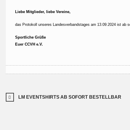
Liebe Mitglieder, liebe Vereine,
das Protokoll unseres Landesverbandstages am 13.09.2024 ist ab s
Sportliche Grüße
Euer CCVH e.V.
LM EVENTSHIRTS AB SOFORT BESTELLBAR