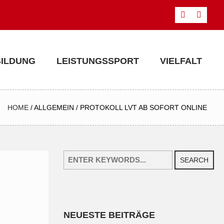
BILDUNG
LEISTUNGSSPORT
VIELFALT
HOME
/
ALLGEMEIN
/
PROTOKOLL LVT AB SOFORT ONLINE
SEARCH
NEUESTE BEITRÄGE