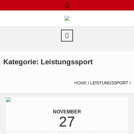
Kategorie:
Leistungssport
HOME
/
LEISTUNGSSPORT
/
NOVEMBER
27